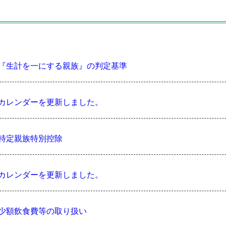
『生計を一にする親族』の判定基準
カレンダーを更新しました。
特定親族特別控除
カレンダーを更新しました。
少額飲食費等の取り扱い