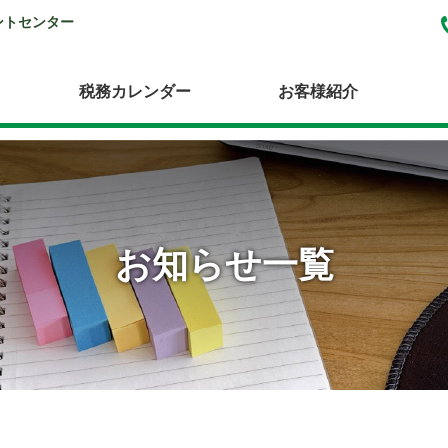
ントセンター
税務カレンダー
お客様紹介
お知らせ一覧