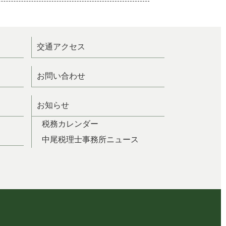
交通アクセス
お問い合わせ
お知らせ
税務カレンダー
中尾税理士事務所ニュース