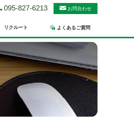
095-827-6213
お問合わせ
リクルート
よくあるご質問