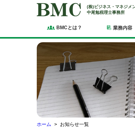
(株)ビジネス・マネジメ
中尾勉税理士事務所
BMCとは？
業務内容
ホーム
お知らせ一覧