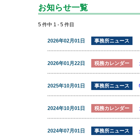
お知らせ一覧
5 件中 1 - 5 件目
2026年02月01日
事務所ニュース
2026年01月22日
税務カレンダー
2025年10月01日
事務所ニュース
2024年10月01日
税務カレンダー
2024年07月01日
事務所ニュース