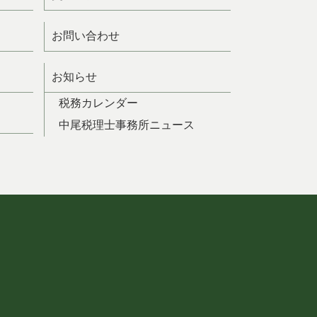
お問い合わせ
お知らせ
税務カレンダー
中尾税理士事務所ニュース