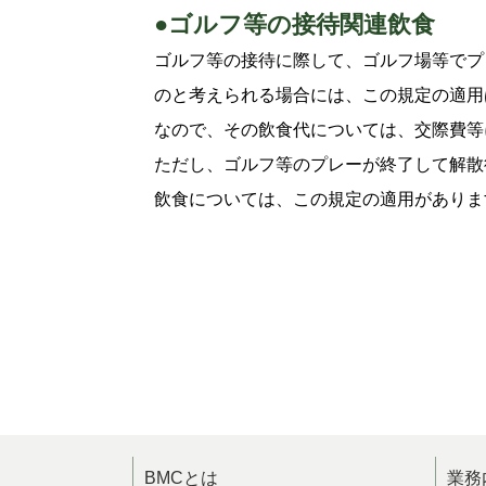
●ゴルフ等の接待関連飲食
ゴルフ等の接待に際して、ゴルフ場等でプ
のと考えられる場合には、この規定の適用
なので、その飲食代については、交際費等
ただし、ゴルフ等のプレーが終了して解散
飲食については、この規定の適用がありま
BMCとは
業務