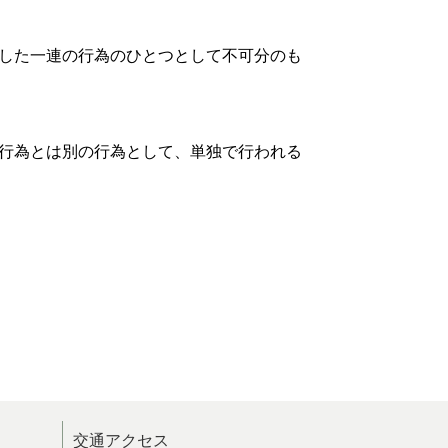
した一連の行為のひとつとして不可分のも
行為とは別の行為として、単独で行われる
交通アクセス