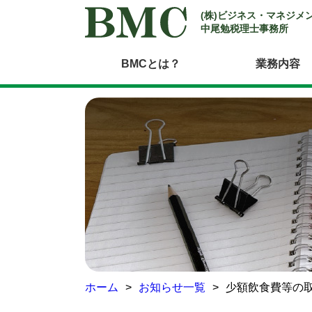
(株)ビジネス・マネジメ
中尾勉税理士事務所
BMCとは？
業務内容
ホーム
お知らせ一覧
少額飲食費等の