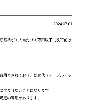
2024.07.01
額基準が１人当たり１万円以下（改正前は
費用とされており、飲食代（テーブルチャ
に含まれないことになります。
規定の適用があります。