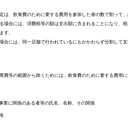
定は、飲食費のために要する費用を参加した者の数で割って、
る場合には、消費税等の額は支出額に含まれることになり、税
ます。
場合には、同一店舗で行われているにもかかわらず分割して支
際費等の範囲から除くためには、飲食費のために要する費用に
事業に関係のある者等の氏名、名称、その関係
地