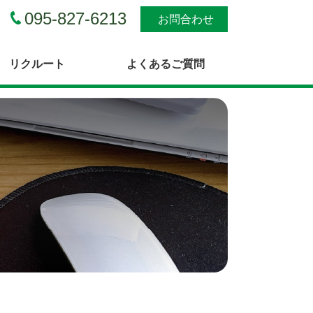
095-827-6213
お問合わせ
リクルート
よくあるご質問