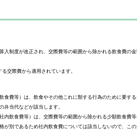
算入制度が改正され、交際費等の範囲から除かれる飲食費の金
する交際費から適用されています。
飲食費等）は、飲食やその他これに類する行為のために要する
の弁当代などが該当します。
社内飲食費等）は、交際費等の範囲から除かれる少額飲食費等
格が別であるため社内飲食費については該当しないので、この