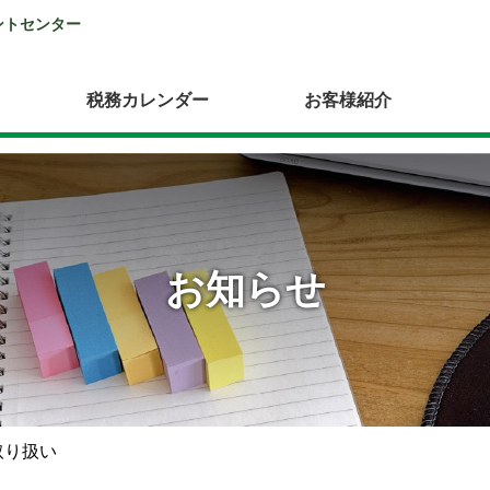
ントセンター
税務カレンダー
お客様紹介
お知らせ
取り扱い