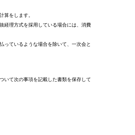
計算をします。
抜経理方式を採用している場合には、消費
払っているような場合を除いて、一次会と
ついて次の事項を記載した書類を保存して