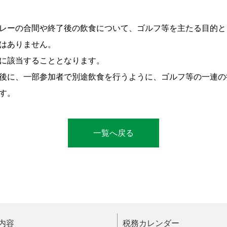
レーの合間や終了後の飲食について、ゴルフ等を主たる目的と
はありません。
に該当することとなります。
後に、一部参加者で別途飲食を行うように、ゴルフ等の一連の
す。
一覧へ戻る
内容
税務カレンダー