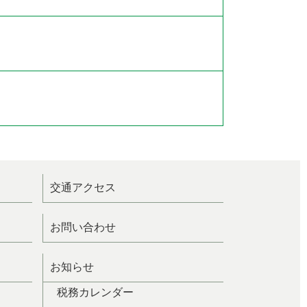
交通アクセス
お問い合わせ
お知らせ
税務カレンダー