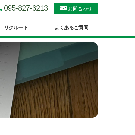
095-827-6213
お問合わせ
リクルート
よくあるご質問