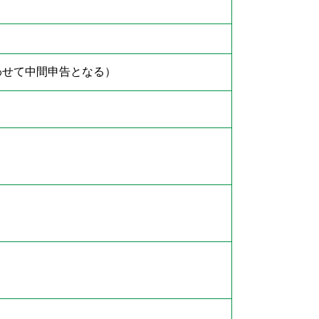
わせて中間申告となる）