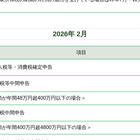
2026年 2月
項目
人税等・消費税確定申告
人税等中間申告
が年間48万円超400万円以下の場合＞
費税中間申告
が年間400万円超4800万円以下の場合＞