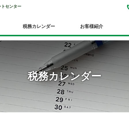
ントセンター
税務カレンダー
お客様紹介
税務カレンダー